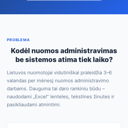
PROBLEMA
Kodėl nuomos administravimas
be sistemos atima tiek laiko?
Lietuvos nuomotojai vidutiniškai praleidžia 3–6
valandas per mėnesį nuomos administravimo
darbams. Dauguma tai daro rankiniu būdu –
naudodami „Excel" lenteles, tekstines žinutes ir
pasikliaudami atmintimi.