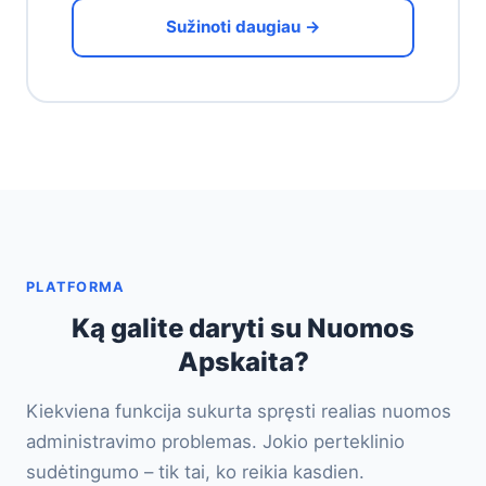
Sužinoti daugiau →
PLATFORMA
Ką galite daryti su Nuomos
Apskaita?
Kiekviena funkcija sukurta spręsti realias nuomos
administravimo problemas. Jokio perteklinio
sudėtingumo – tik tai, ko reikia kasdien.