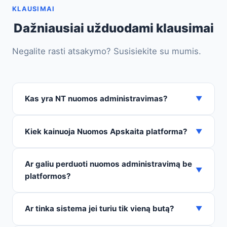
KLAUSIMAI
Dažniausiai užduodami klausimai
Negalite rasti atsakymo? Susisiekite su mumis.
Kas yra NT nuomos administravimas?
▼
Kiek kainuoja Nuomos Apskaita platforma?
▼
Ar galiu perduoti nuomos administravimą be
▼
platformos?
Ar tinka sistema jei turiu tik vieną butą?
▼