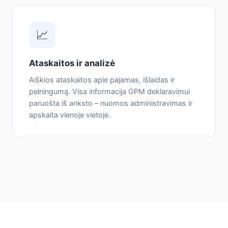
📈
Ataskaitos ir analizė
Aiškios ataskaitos apie pajamas, išlaidas ir
pelningumą. Visa informacija GPM deklaravimui
paruošta iš anksto – nuomos administravimas ir
apskaita vienoje vietoje.